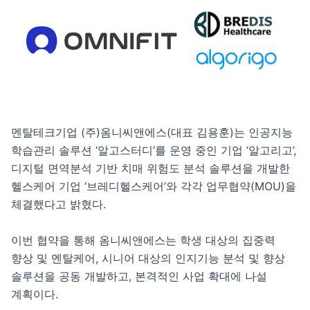
멘탈테크기업 (주)옴니씨앤에스(대표 김용훈)는 인공지능 
학습관리 솔루션 ‘알고스터디’를 운영 중인 기업 ‘알고리고’, 
디지털 면역분석 기반 치매 위험도 분석 솔루션을 개발한 
헬스케어 기업 ‘브레디헬스케어’와 각각 업무협약(MOU)을 
체결했다고 밝혔다.

이번 협약을 통해 옴니씨앤에스는 학생 대상의 집중력 
향상 및 멘탈케어, 시니어 대상의 인지기능 분석 및 향상 
솔루션을 공동 개발하고, 본격적인 사업 확대에 나설 
계획이다.
