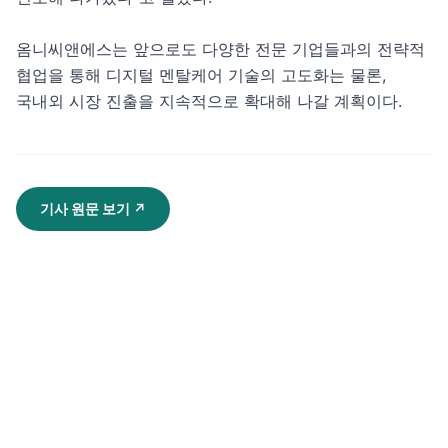
옴니씨앤에스는 앞으로도 다양한 전문 기업들과의 전략적 
협업을 통해 디지털 멘탈케어 기술의 고도화는 물론, 
국내외 시장 진출을 지속적으로 확대해 나갈 계획이다.
기사 원문 보기
↗