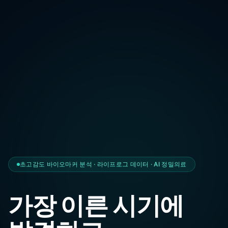
초고감도 바이오마커 분석 · 라이프로그 데이터 · AI 정밀의료
가장 이른 시기에